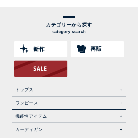
カテゴリーから探す
category search
トップス
ワンピース
機能性アイテム
カーディガン