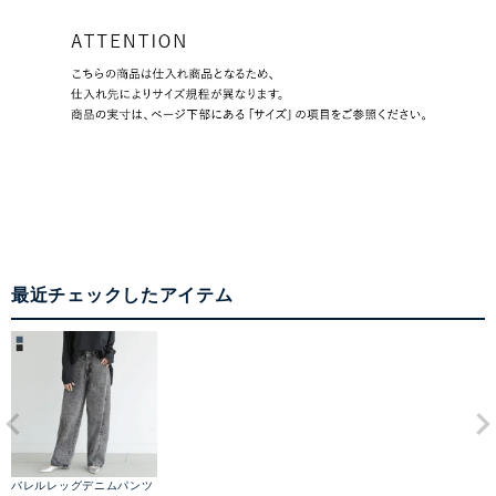
最近チェックしたアイテム
バレルレッグデニムパンツ