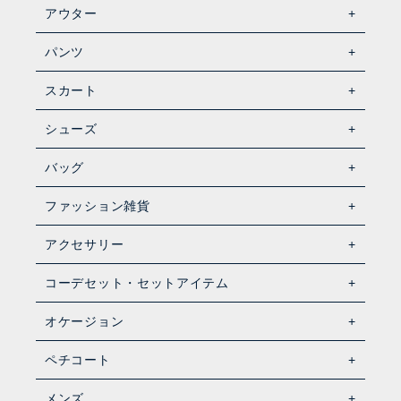
アウター
パンツ
スカート
シューズ
バッグ
ファッション雑貨
アクセサリー
コーデセット・セットアイテム
オケージョン
ペチコート
メンズ