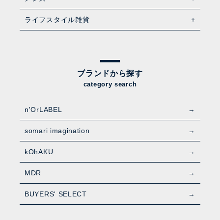
ライフスタイル雑貨
ブランドから探す
category search
n'OrLABEL
somari imagination
kOhAKU
MDR
BUYERS' SELECT