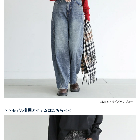
＞＞モデル着用アイテムはこちら＜＜