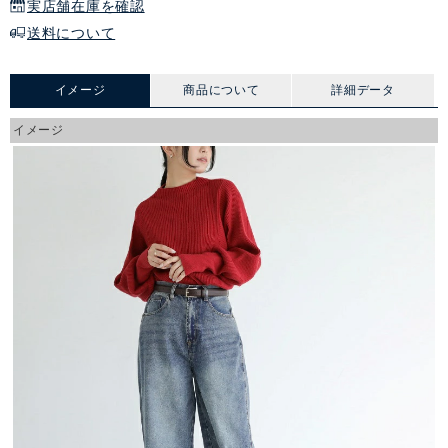
実店舗在庫を確認
送料について
イメージ
商品について
詳細データ
イメージ