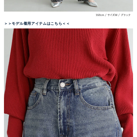
＞＞モデル着用アイテムはこちら＜＜