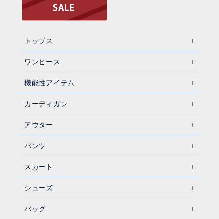
トップス
ワンピース
機能性アイテム
カーディガン
アウター
パンツ
スカート
シューズ
バッグ