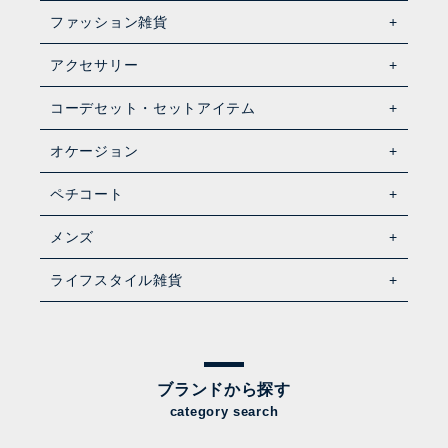
ファッション雑貨
アクセサリー
コーデセット・セットアイテム
オケージョン
ペチコート
メンズ
ライフスタイル雑貨
ブランドから探す
category search