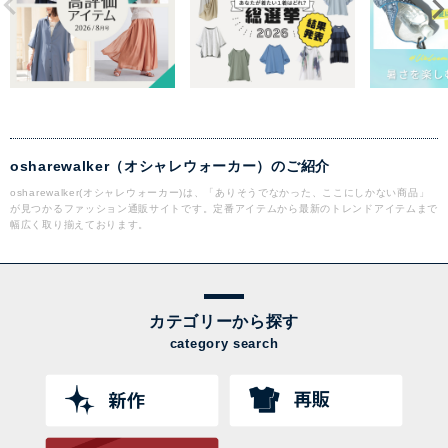
osharewalker（オシャレウォーカー）のご紹介
osharewalker(オシャレウォーカー)は、「ありそうでなかった、ここにしかない商品」
が見つかるファッション通販サイトです。定番アイテムから最新のトレンドアイテムまで
幅広く取り揃えております。
カテゴリーから探す
category search