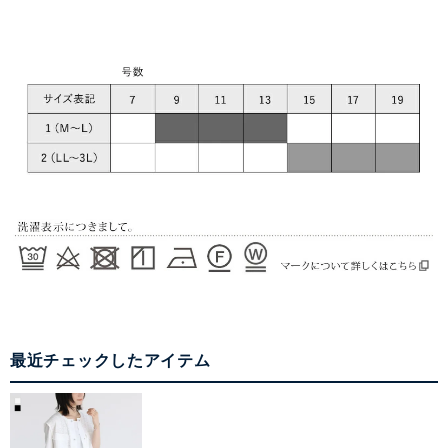
最近チェックしたアイテム