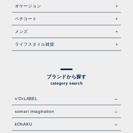
オケージョン
ペチコート
メンズ
ライフスタイル雑貨
ブランドから探す
category search
n'OrLABEL
somari imagination
kOhAKU