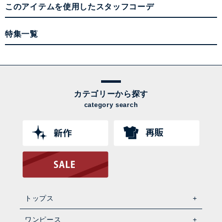
このアイテムを使用したスタッフコーデ
特集一覧
カテゴリーから探す
category search
トップス
ワンピース