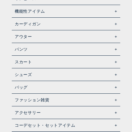
機能性アイテム
カーディガン
アウター
パンツ
スカート
シューズ
バッグ
ファッション雑貨
アクセサリー
コーデセット・セットアイテム