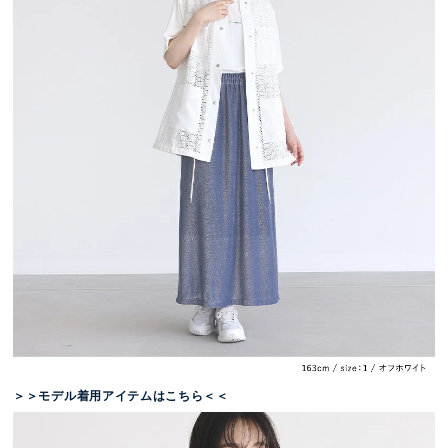
＞＞モデル着用アイテムはこちら＜＜