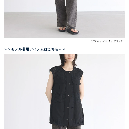
＞＞モデル着用アイテムはこちら＜＜