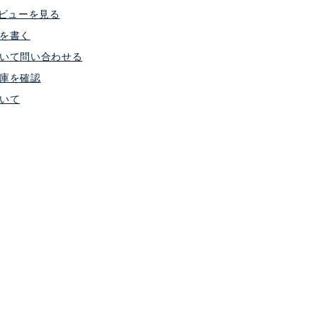
ビューを見る
を書く
いて問い合わせる
庫を確認
いて