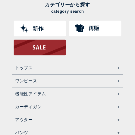
カテゴリーから探す
category search
トップス
ワンピース
機能性アイテム
カーディガン
アウター
パンツ