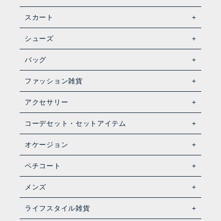
スカート
シューズ
バッグ
ファッション雑貨
アクセサリー
コーデセット・セットアイテム
オケージョン
ペチコート
メンズ
ライフスタイル雑貨