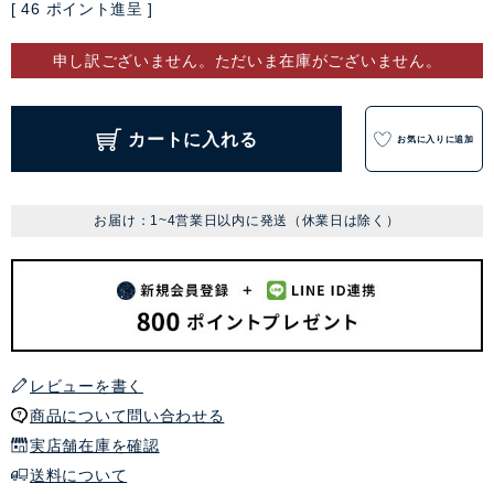
[
46
ポイント進呈 ]
申し訳ございません。ただいま在庫がございません。
カートに入れる
お気に入りに追加
お届け：1~4営業日以内に発送（休業日は除く）
レビューを書く
商品について問い合わせる
実店舗在庫を確認
送料について