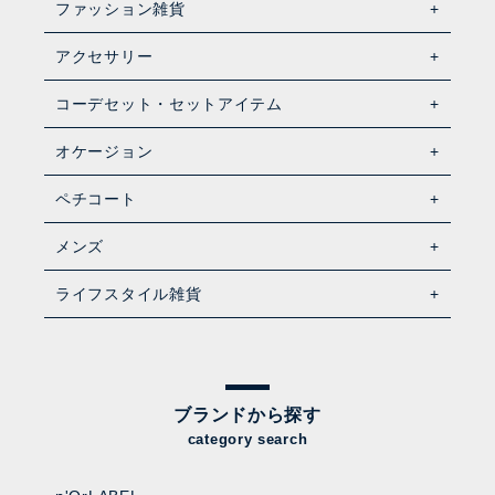
ファッション雑貨
アクセサリー
コーデセット・セットアイテム
オケージョン
ペチコート
メンズ
ライフスタイル雑貨
ブランドから探す
category search