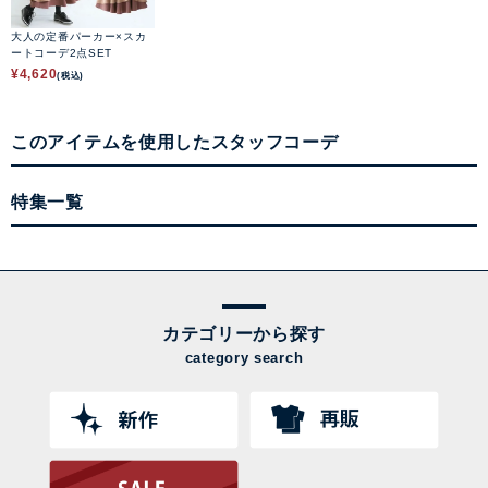
大人の定番パーカー×スカ
ートコーデ2点SET
¥
4,620
(税込)
このアイテムを使用したスタッフコーデ
特集一覧
カテゴリーから探す
category search