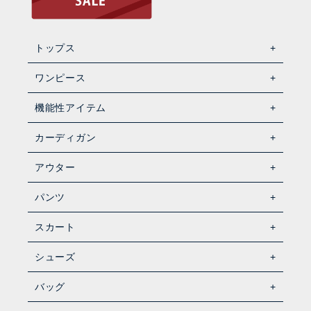
トップス
ワンピース
機能性アイテム
カーディガン
アウター
パンツ
スカート
シューズ
バッグ