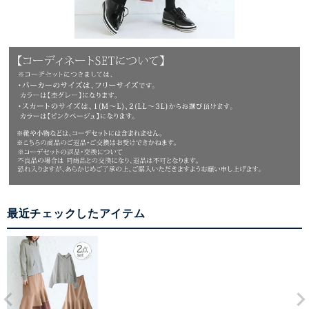
最近チェックしたアイテム