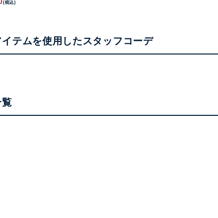
0
(税込)
アイテムを使用したスタッフコーデ
一覧