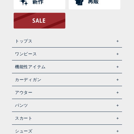
トップス
ワンピース
機能性アイテム
カーディガン
アウター
パンツ
スカート
シューズ