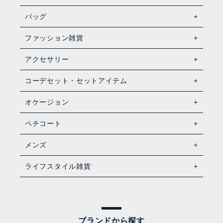
バッグ
ファッション雑貨
アクセサリー
コーデセット・セットアイテム
オケージョン
ペチコート
メンズ
ライフスタイル雑貨
ブランドから探す