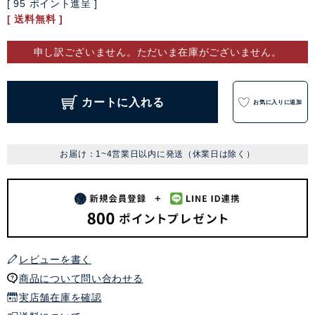
[
95
ポイント進呈 ]
送料無料
申し訳ございません。ただいま在庫がございません。
カートに入れる
お気に入りに追加
お届け：1~4営業日以内に発送（休業日は除く）
レビューを書く
商品について問い合わせる
実店舗在庫を確認