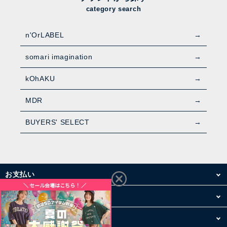
category search
n'OrLABEL
somari imagination
kOhAKU
MDR
BUYERS' SELECT
お支払い
配送・送料
お買い物について