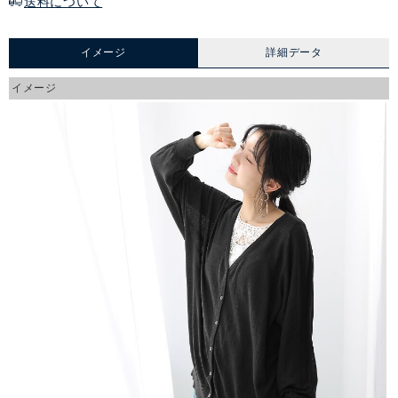
送料について
イメージ
詳細データ
イメージ