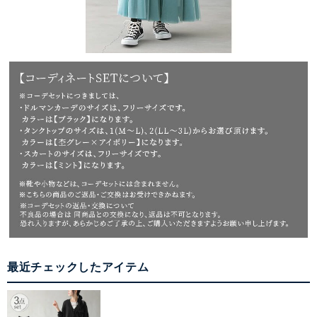
最近チェックしたアイテム