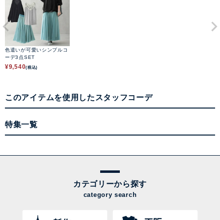
色遣いが可愛いシンプルコ
ーデ3点SET
¥
9,540
(税込)
このアイテムを使用したスタッフコーデ
特集一覧
カテゴリーから探す
category search