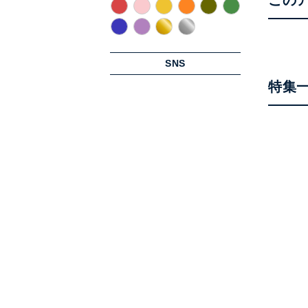
SNS
特集