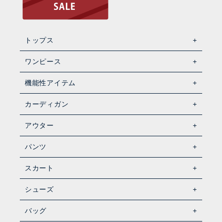
トップス
ワンピース
機能性アイテム
カーディガン
アウター
パンツ
スカート
シューズ
バッグ