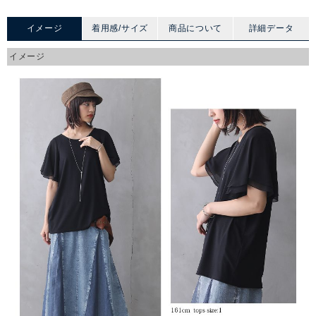
イメージ
着用感/サイズ
商品について
詳細データ
イメージ