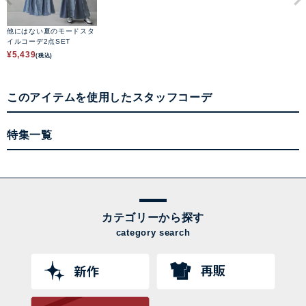
他にはない夏のモードスタ
イルコーデ2点SET
¥
5,439
(税込)
このアイテムを使用したスタッフコーデ
特集一覧
カテゴリーから探す
category search