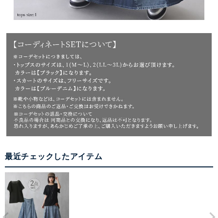
最近チェックしたアイテム