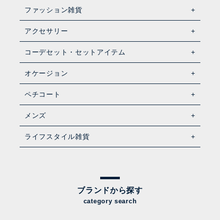
ファッション雑貨
アクセサリー
コーデセット・セットアイテム
オケージョン
ペチコート
メンズ
ライフスタイル雑貨
ブランドから探す
category search