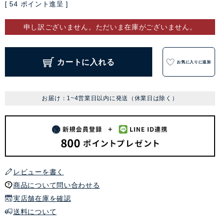
[
54
ポイント進呈 ]
申し訳ございません。ただいま在庫がございません。
カートに入れる
お気に入りに追加
お届け：1~4営業日以内に発送（休業日は除く）
レビューを書く
商品について問い合わせる
実店舗在庫を確認
送料について