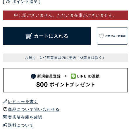
[
79
ポイント進呈 ]
申し訳ございません。ただいま在庫がございません。
カートに入れる
お気に入りに追加
お届け：1~4営業日以内に発送（休業日は除く）
レビューを書く
商品について問い合わせる
実店舗在庫を確認
送料について