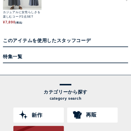
カジュアルに女性らしさを
楽しむコーデ2点SET
¥
7,890
(税込)
このアイテムを使用したスタッフコーデ
特集一覧
カテゴリーから探す
category search