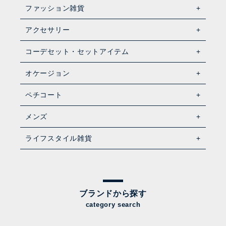
ファッション雑貨
アクセサリー
コーデセット・セットアイテム
オケージョン
ペチコート
メンズ
ライフスタイル雑貨
ブランドから探す
category search