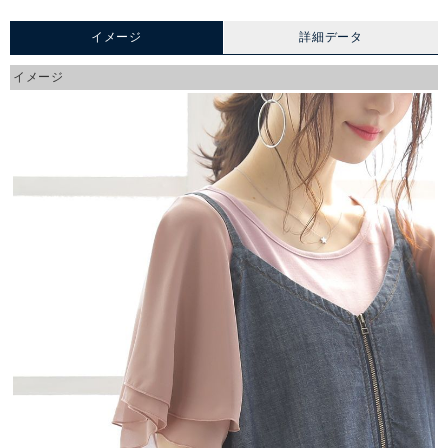
イメージ
詳細データ
イメージ