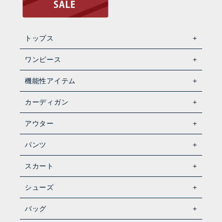
トップス
ワンピース
機能性アイテム
カーディガン
アウター
パンツ
スカート
シューズ
バッグ