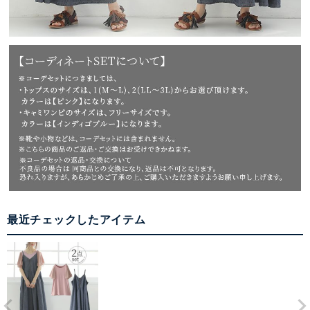
最近チェックしたアイテム