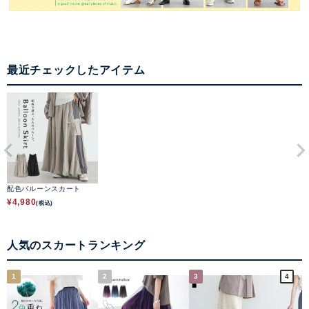
最近チェックしたアイテム
配色バルーンスカート
¥
4,980
(税込)
人気のスカートランキング
1
2
3
4