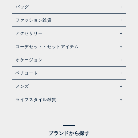
バッグ
ファッション雑貨
アクセサリー
コーデセット・セットアイテム
オケージョン
ペチコート
メンズ
ライフスタイル雑貨
ブランドから探す