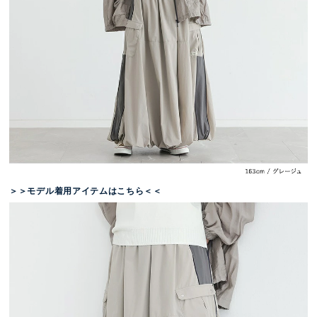
＞＞モデル着用アイテムはこちら＜＜