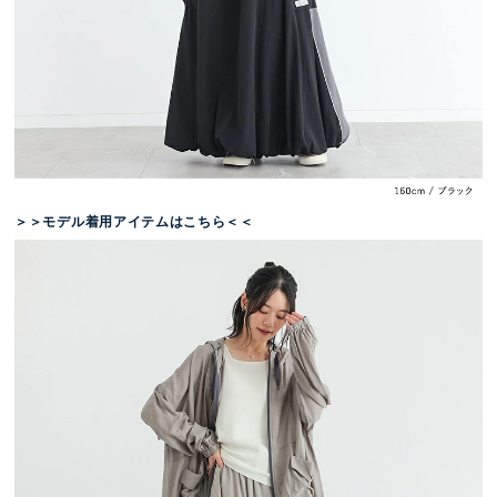
＞＞モデル着用アイテムはこちら＜＜