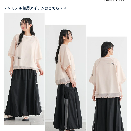
＞＞モデル着用アイテムはこちら＜＜