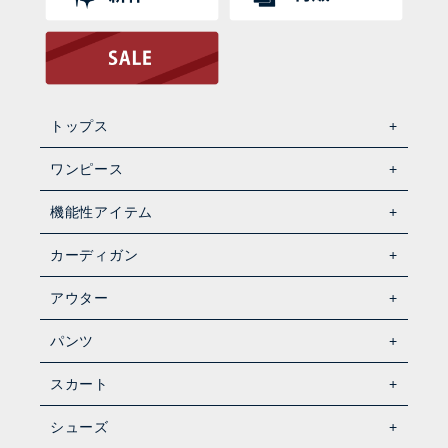
トップス
ワンピース
機能性アイテム
カーディガン
アウター
パンツ
スカート
シューズ