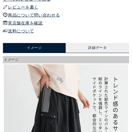
レビューを書く
商品について問い合わせる
実店舗在庫を確認
送料について
イメージ
詳細データ
イメージ