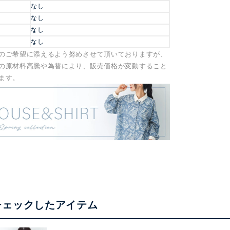
なし
なし
なし
なし
のご希望に添えるよう努めさせて頂いておりますが、
の原材料高騰や為替により、販売価格が変動すること
ます。
チェックしたアイテム