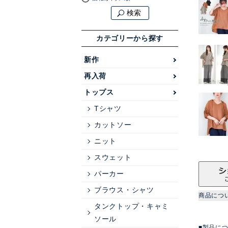
検索
カテゴリーから探す
新作
再入荷
トップス
Tシャツ
カットソー
ニット
スウェット
パーカー
ブラウス・シャツ
商品につ
タンクトップ・キャミ
ソール
■製品に