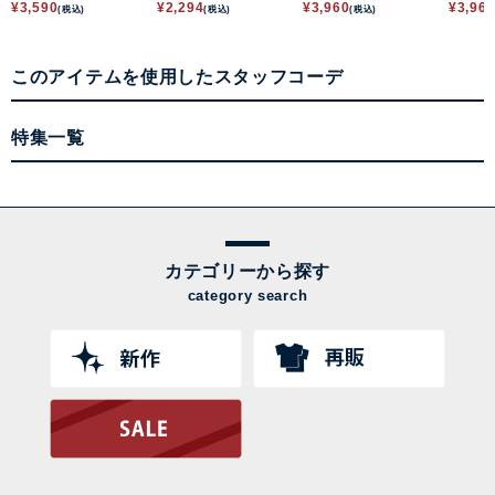
ソーシャツ
ャツ
ブラウス
ツ
¥
3,590
¥
2,294
¥
3,960
¥
3,96
(税込)
(税込)
(税込)
このアイテムを使用したスタッフコーデ
特集一覧
カテゴリーから探す
category search