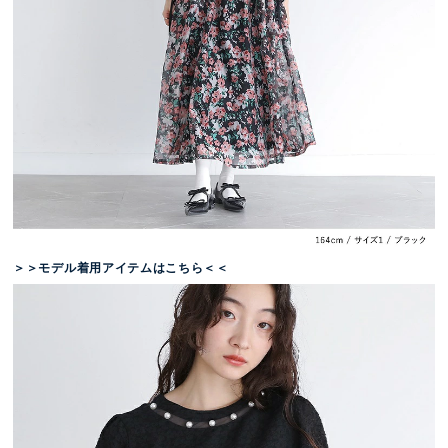
＞＞モデル着用アイテムはこちら＜＜