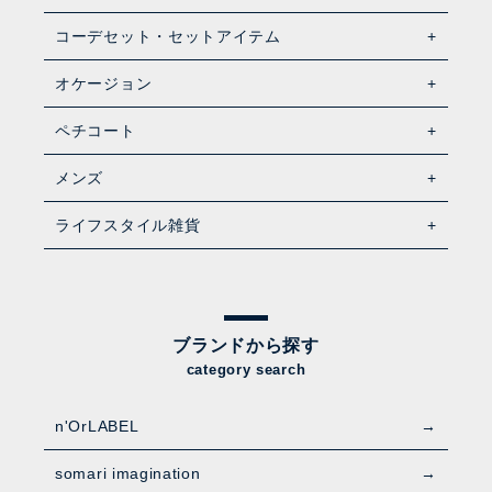
コーデセット・セットアイテム
オケージョン
ペチコート
メンズ
ライフスタイル雑貨
ブランドから探す
category search
n'OrLABEL
somari imagination