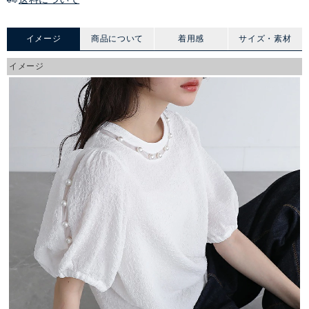
イメージ
商品について
着用感
サイズ・素材
イメージ