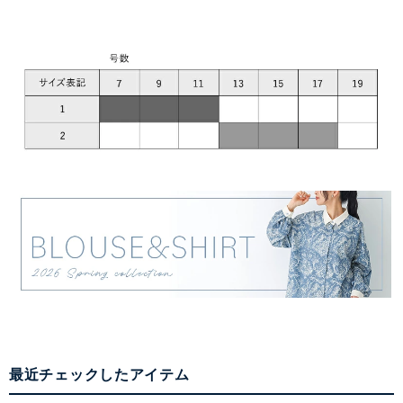
最近チェックしたアイテム