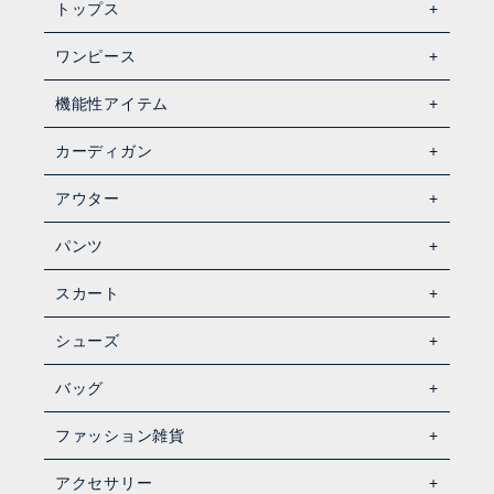
トップス
ワンピース
機能性アイテム
カーディガン
アウター
パンツ
スカート
シューズ
バッグ
ファッション雑貨
アクセサリー