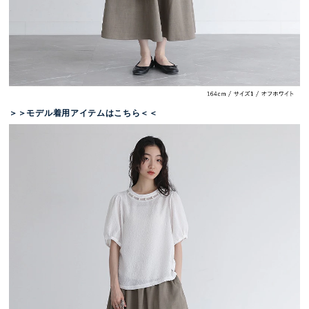
＞＞モデル着用アイテムはこちら＜＜