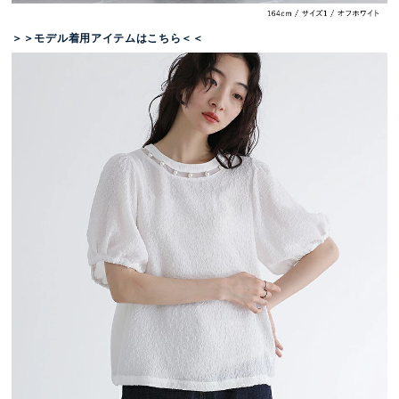
＞＞モデル着用アイテムはこちら＜＜