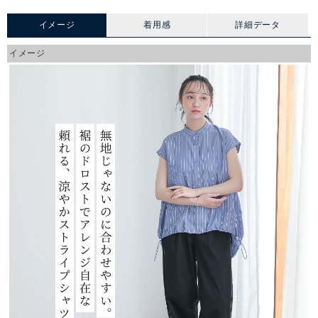
イメージ
着用感
詳細データ
イメージ