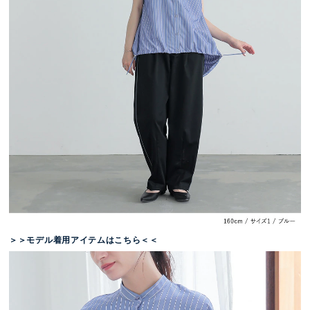
＞＞モデル着用アイテムはこちら＜＜