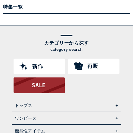
特集一覧
カテゴリーから探す
category search
トップス
ワンピース
機能性アイテム