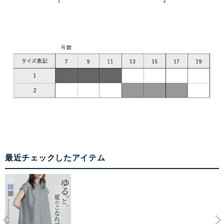
最近チェックしたアイテム