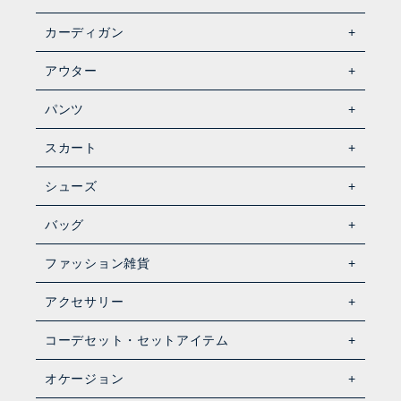
カーディガン
アウター
パンツ
スカート
シューズ
バッグ
ファッション雑貨
アクセサリー
コーデセット・セットアイテム
オケージョン