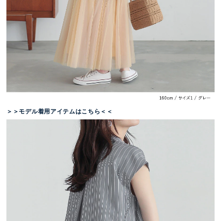
＞＞モデル着用アイテムはこちら＜＜