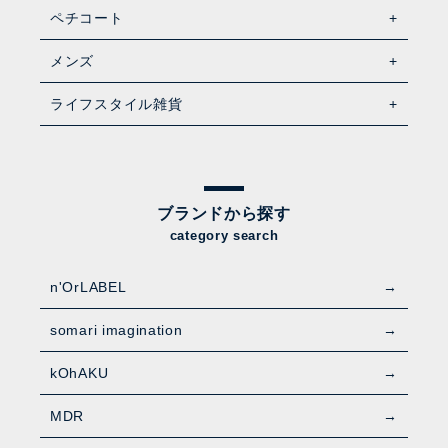
ペチコート
メンズ
ライフスタイル雑貨
ブランドから探す
category search
n'OrLABEL
somari imagination
kOhAKU
MDR