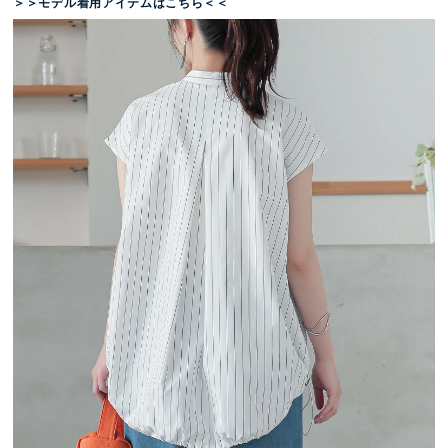
＞＞モデル着用アイテムはこちら＜＜