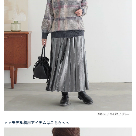
＞＞モデル着用アイテムはこちら＜＜