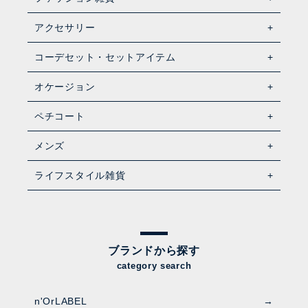
アクセサリー
コーデセット・セットアイテム
オケージョン
ペチコート
メンズ
ライフスタイル雑貨
ブランドから探す
category search
n'OrLABEL