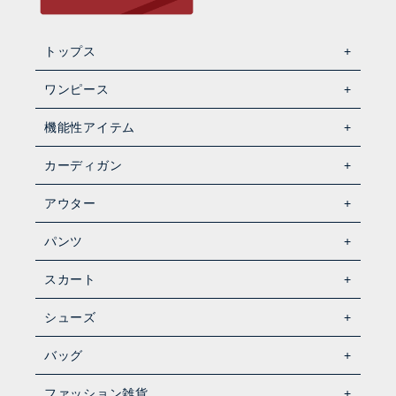
トップス
ワンピース
機能性アイテム
カーディガン
アウター
パンツ
スカート
シューズ
バッグ
ファッション雑貨