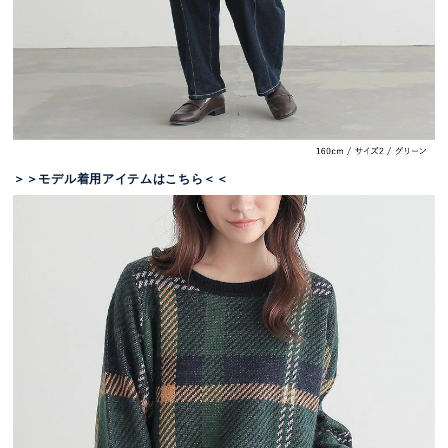
＞＞モデル着用アイテムはこちら＜＜