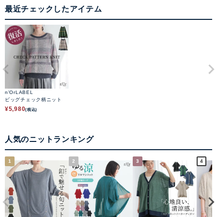
最近チェックしたアイテム
n'OrLABEL
ビッグチェック柄ニット
¥
5,980
(税込)
人気のニットランキング
1
2
3
4