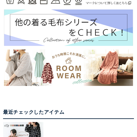
最近チェックしたアイテム