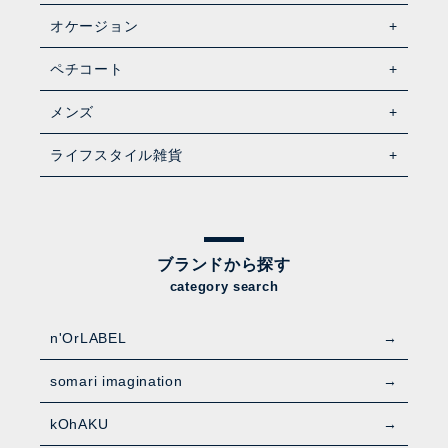
オケージョン
ペチコート
メンズ
ライフスタイル雑貨
ブランドから探す
category search
n'OrLABEL
somari imagination
kOhAKU