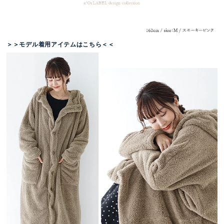
＞＞モデル着用アイテムはこちら＜＜