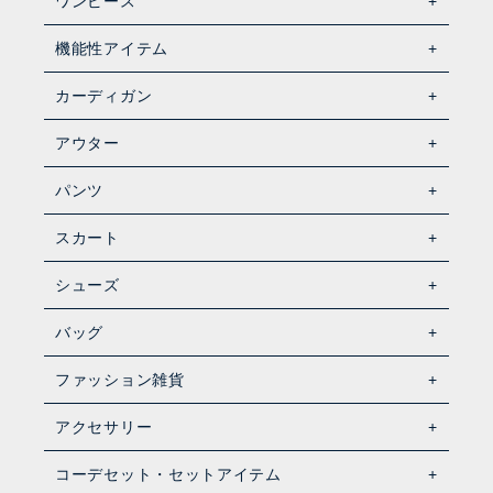
ワンピース
機能性アイテム
カーディガン
アウター
パンツ
スカート
シューズ
バッグ
ファッション雑貨
アクセサリー
コーデセット・セットアイテム