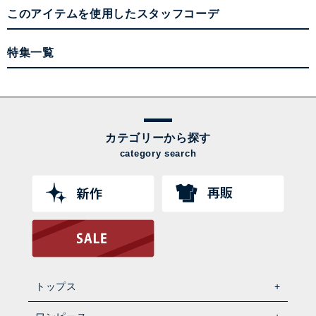
このアイテムを使用したスタッフコーデ
特集一覧
カテゴリーから探す
category search
トップス