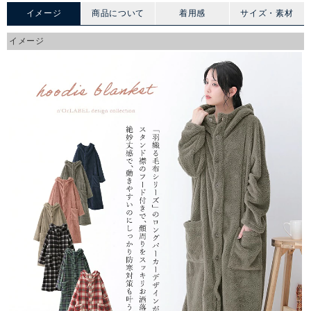
イメージ
商品について
着用感
サイズ・素材
イメージ