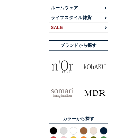
ルームウェア
ライフスタイル雑貨
SALE
ブランドから探す
カラーから探す