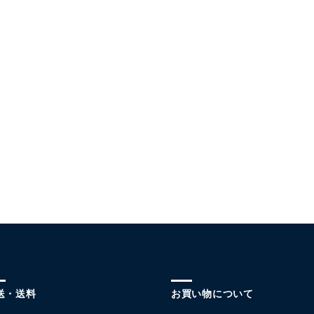
送・送料
お買い物について