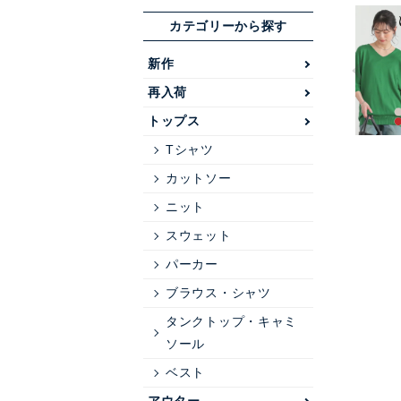
カテゴリーから探す
新作
再入荷
トップス
Tシャツ
カットソー
ニット
スウェット
パーカー
ブラウス・シャツ
タンクトップ・キャミ
ソール
ベスト