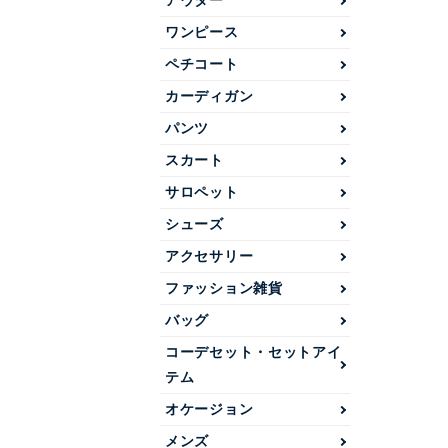
アウター
ワンピース
ペチコート
カーディガン
パンツ
スカート
サロペット
シューズ
アクセサリー
ファッション雑貨
バッグ
コーデセット・セットアイ
テム
オケージョン
メンズ