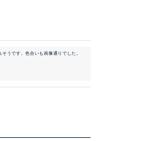
れそうです。色合いも画像通りでした。