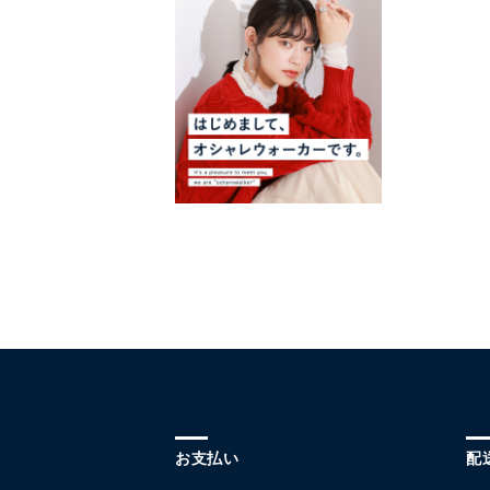
お支払い
配