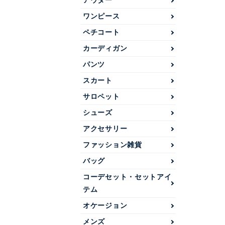
アウター
ワンピース
ペチコート
カーディガン
パンツ
スカート
サロペット
シューズ
アクセサリー
ファッション雑貨
バッグ
コーデセット・セットアイ
テム
オケージョン
メンズ