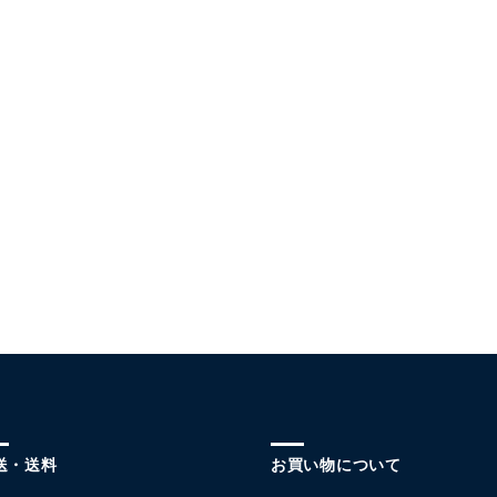
送・送料
お買い物について