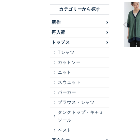
カテゴリーから探す
新作
再入荷
トップス
Tシャツ
カットソー
ニット
スウェット
パーカー
ブラウス・シャツ
タンクトップ・キャミ
ソール
ベスト