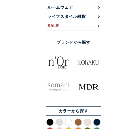
ルームウェア
ライフスタイル雑貨
SALE
ブランドから探す
カラーから探す