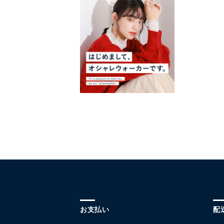
お支払い
配