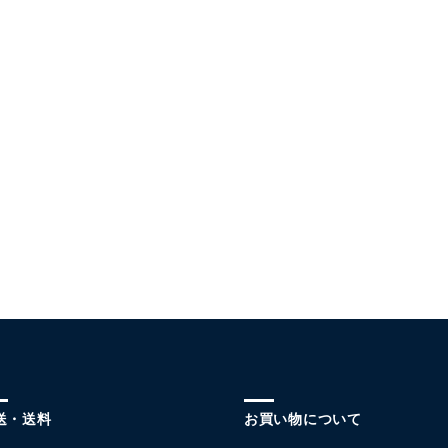
送・送料
お買い物について