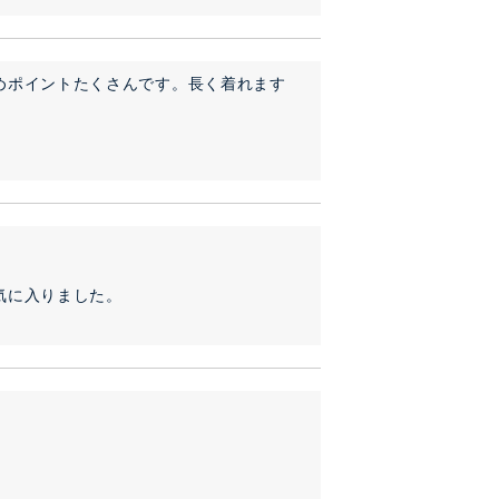
めポイントたくさんです。長く着れます
に入りました。
