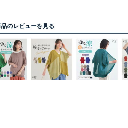
商品のレビューを見る