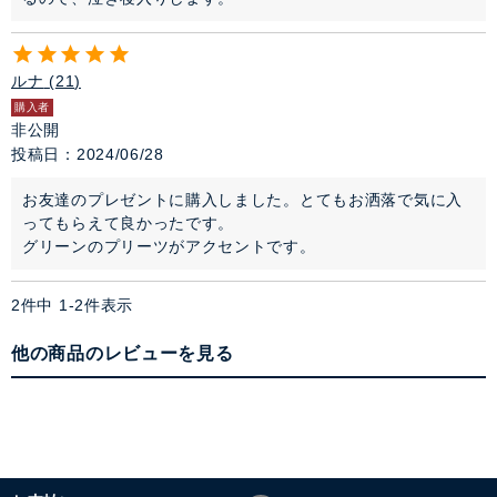
ルナ
21
購入者
非公開
投稿日
2024/06/28
お友達のプレゼントに購入しました。とてもお洒落で気に入
ってもらえて良かったです。

グリーンのプリーツがアクセントです。
2
件中
1
-
2
件表示
他の商品のレビューを見る