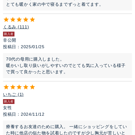
とても暖かく家の中で寝るまでずっと着てます。
くるみ
111
購入者
非公開
投稿日
2025/01/25
70代の母用に購入しました。

暖かいし取り扱いがしやすいのでとても気に入っている様子
で買って良かったと思います。
いちご
1
購入者
女性
投稿日
2024/11/12
療養するお友達のために購入。 一緒にショッピングをしてい
た時に他店の似た物を試着したのですが少し胸元が苦しいと