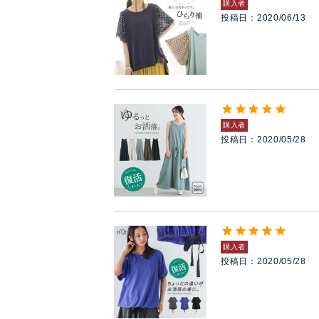
購入者
投稿日
2020/06/13
購入者
投稿日
2020/05/28
購入者
投稿日
2020/05/28