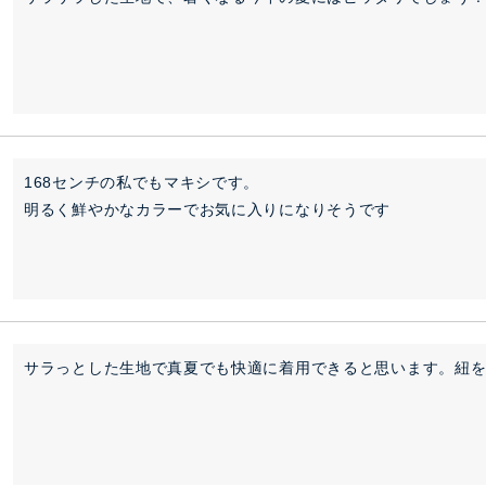
168センチの私でもマキシです。

明るく鮮やかなカラーでお気に入りになりそうです
サラっとした生地で真夏でも快適に着用できると思います。紐