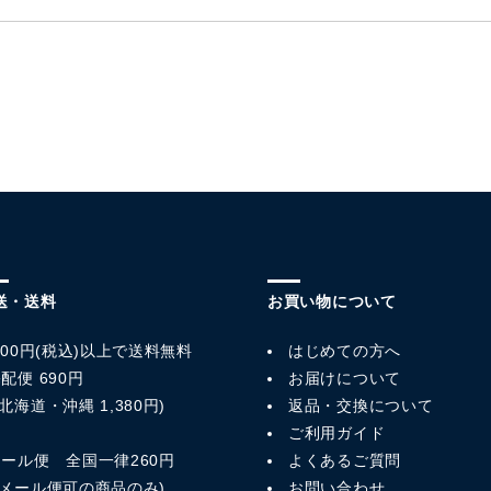
送・送料
お買い物について
,800円(税込)以上で送料無料
はじめての方へ
配便 690円
お届けについて
北海道・沖縄 1,380円)
返品・交換について
ご利用ガイド
メール便 全国一律260円
よくあるご質問
※メール便可の商品のみ)
お問い合わせ