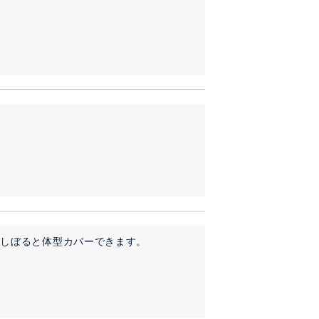
をしぼると体型カバーできます。