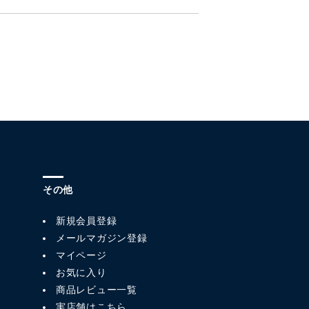
その他
新規会員登録
メールマガジン登録
マイページ
お気に入り
商品レビュー一覧
実店舗はこちら