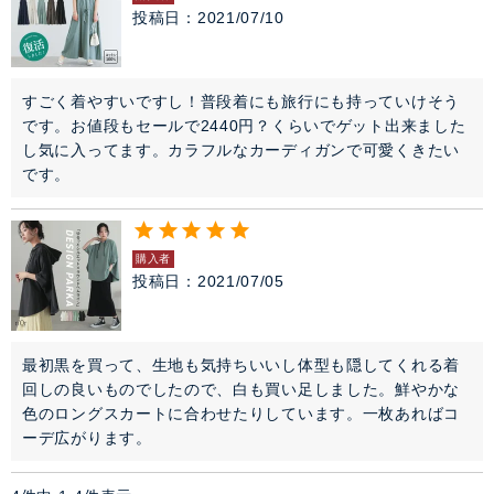
投稿日
2021/07/10
すごく着やすいですし！普段着にも旅行にも持っていけそう
です。お値段もセールで2440円？くらいでゲット出来ました
し気に入ってます。カラフルなカーディガンで可愛くきたい
です。
購入者
投稿日
2021/07/05
最初黒を買って、生地も気持ちいいし体型も隠してくれる着
回しの良いものでしたので、白も買い足しました。鮮やかな
色のロングスカートに合わせたりしています。一枚あればコ
ーデ広がります。