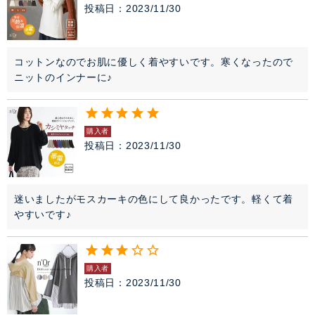
投稿日
2023/11/30
コットンなのでお肌に優しく着やすいです。寒くなったので
ニットのインナーに♪
購入者
投稿日
2023/11/30
迷いましたがモスカーキの色にして良かったです。軽くて着
やすいです♪
購入者
投稿日
2023/11/30