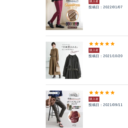
購入者
投稿日
2022/01/07
購入者
投稿日
2021/10/20
購入者
投稿日
2021/09/11