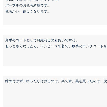
パープルのお色も綺麗です。

色ちがい、欲しくなります。
薄手のコートとして羽織れるのも良いですね。

もっと寒くなったら、ワンピースで着て、厚手のロングコート
締め付けず、ゆったりはけるので、楽です。黒を買ったので、