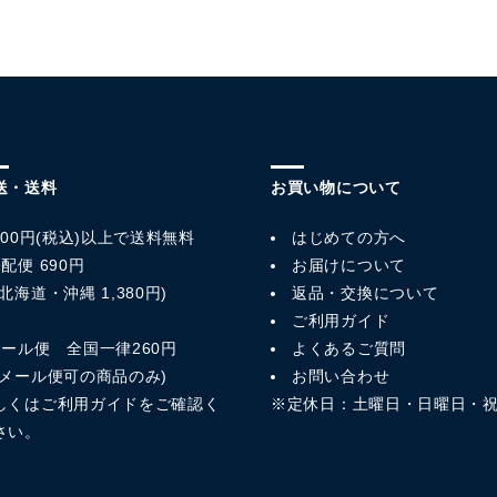
送・送料
お買い物について
,800円(税込)以上で送料無料
はじめての方へ
配便 690円
お届けについて
北海道・沖縄 1,380円)
返品・交換について
ご利用ガイド
メール便 全国一律260円
よくあるご質問
※メール便可の商品のみ)
お問い合わせ
しくは
ご利用ガイド
をご確認く
※定休日：土曜日・日曜日・
さい。