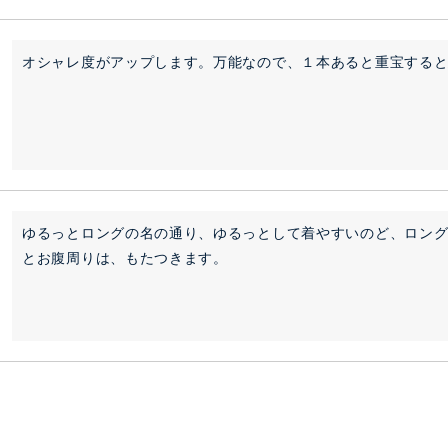
オシャレ度がアップします。万能なので、１本あると重宝する
ゆるっとロングの名の通り、ゆるっとして着やすいのど、ロン
とお腹周りは、もたつきます。