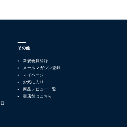
その他
新規会員登録
メールマガジン登録
マイページ
お気に入り
商品レビュー一覧
実店舗はこちら
祝日