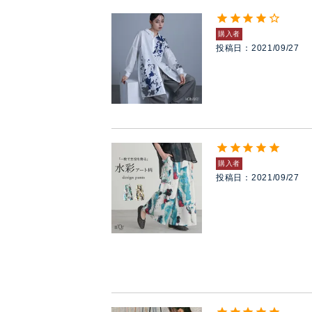
購入者
投稿日
2021/09/27
購入者
投稿日
2021/09/27