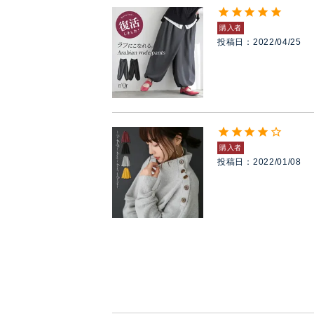
購入者
投稿日
2022/04/25
購入者
投稿日
2022/01/08