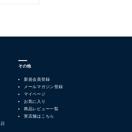
その他
新規会員登録
メールマガジン登録
マイページ
お気に入り
商品レビュー一覧
実店舗はこちら
祝日