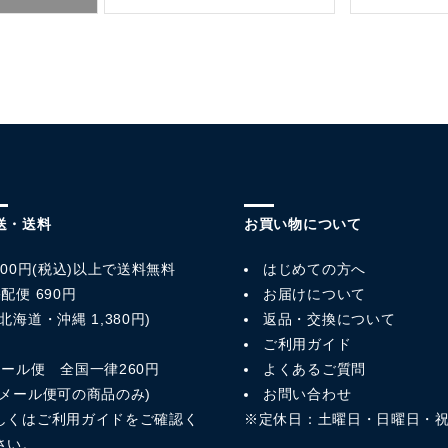
送・送料
お買い物について
,800円(税込)以上で送料無料
はじめての方へ
配便 690円
お届けについて
北海道・沖縄 1,380円)
返品・交換について
ご利用ガイド
メール便 全国一律260円
よくあるご質問
※メール便可の商品のみ)
お問い合わせ
しくは
ご利用ガイド
をご確認く
※定休日：土曜日・日曜日・
さい。