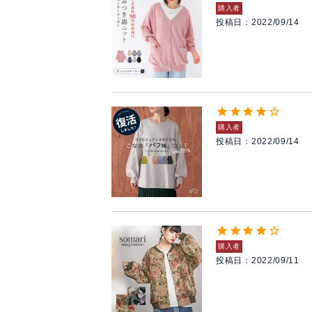
購入者
投稿日
2022/09/14
購入者
投稿日
2022/09/14
購入者
投稿日
2022/09/11