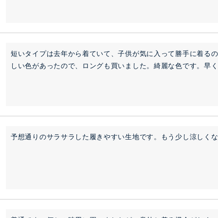
短いタイプは去年から着ていて、子供が気に入って勝手に着るの
しい色があったので、ロングも買いました。綺麗な色です。早
予想通りのサラサラした履きやすい生地です。もう少し涼しく