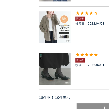
購入者
投稿日
2022/04/03
購入者
投稿日
2022/04/01
18
件中
1
-
10
件表示
1