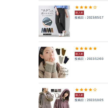
購入者
投稿日
2023/05/17
購入者
投稿日
2022/12/03
購入者
投稿日
2022/10/25