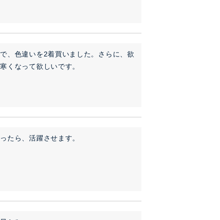
で、色違いを2着買いました。さらに、欲
く寒くなって欲しいです。
なったら、活躍させます。