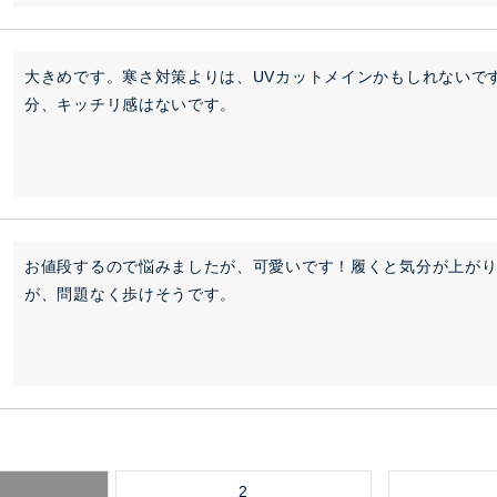
大きめです。寒さ対策よりは、UVカットメインかもしれないで
分、キッチリ感はないです。
お値段するので悩みましたが、可愛いです！履くと気分が上が
が、問題なく歩けそうです。
2