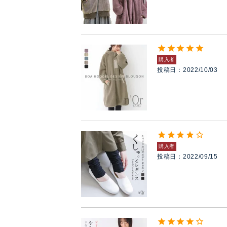
購入者
投稿日
2022/10/03
購入者
投稿日
2022/09/15