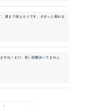
す。夏まで使えそうです。ダボっと着れる
りますね！まだ、長い距離歩いてません