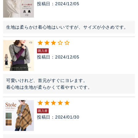
投稿日
2024/12/05
生地は柔らかけ着心地はいいですが、サイズが小さめです。
購入者
投稿日
2024/12/05
可愛いけれど、首元がすぐにヨレます。

着心地は生地が柔らかくて着やすいです。
購入者
投稿日
2024/01/30