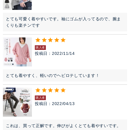
とても可愛く着やすいです。袖にゴムが入ってるので、腕ま
くりも楽チンです
購入者
投稿日
2022/11/14
とても着やすく、軽いのでヘビロテしています！
購入者
投稿日
2022/04/13
これは、買って正解です。伸びがよくとても着やすいです。