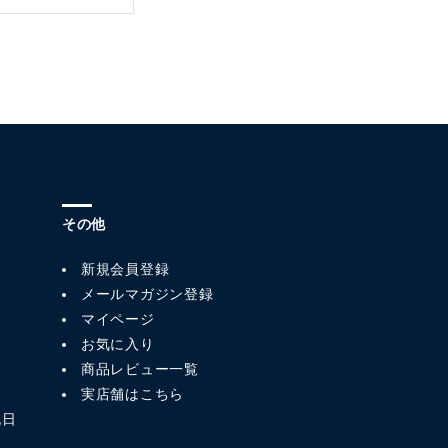
その他
新規会員登録
メールマガジン登録
マイページ
お気に入り
商品レビュー一覧
実店舗はこちら
祝日