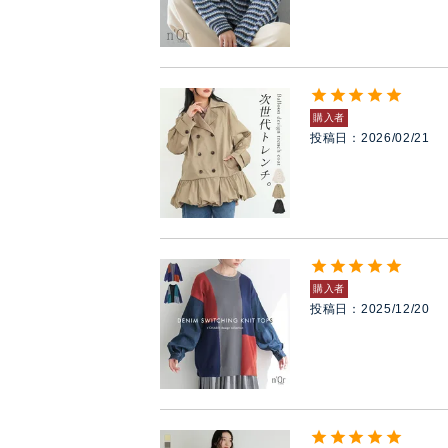
購入者
投稿日
2026/02/21
購入者
投稿日
2025/12/20