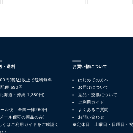
送・送料
お買い物について
,800円(税込)以上で送料無料
はじめての方へ
配便 690円
お届けについて
北海道・沖縄 1,380円)
返品・交換について
ご利用ガイド
メール便 全国一律260円
よくあるご質問
※メール便可の商品のみ)
お問い合わせ
しくは
ご利用ガイド
をご確認く
※定休日：土曜日・日曜日・
さい。