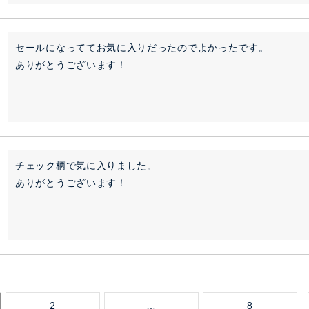
セールになっててお気に入りだったのでよかったです。

ありがとうございます！
チェック柄で気に入りました。

ありがとうございます！
2
…
8