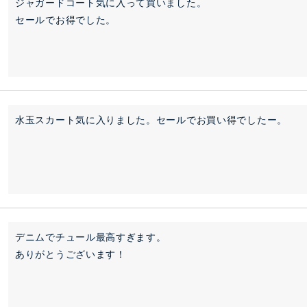
ジャガードコート気に入って買いました。

セールでお得でした。
水玉スカート気に入りました。セールでお買い得でしたー。
デニムでチュール最高すぎます。

ありがとうございます！