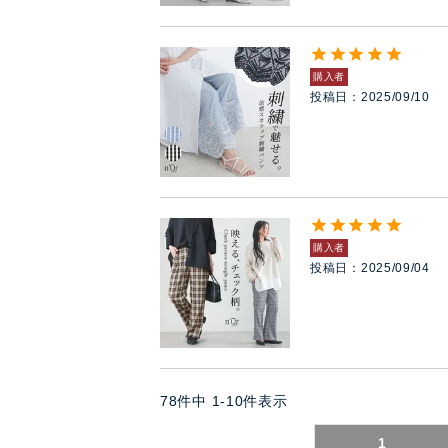
購入者
投稿日
2025/09/10
購入者
投稿日
2025/09/04
78
件中
1
-
10
件表示
1