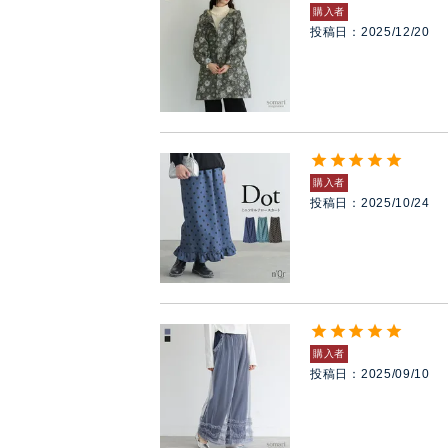
購入者
投稿日
2025/12/20
購入者
投稿日
2025/10/24
購入者
投稿日
2025/09/10