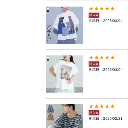
購入者
投稿日
2026/03/04
購入者
投稿日
2026/03/04
購入者
投稿日
2026/02/21