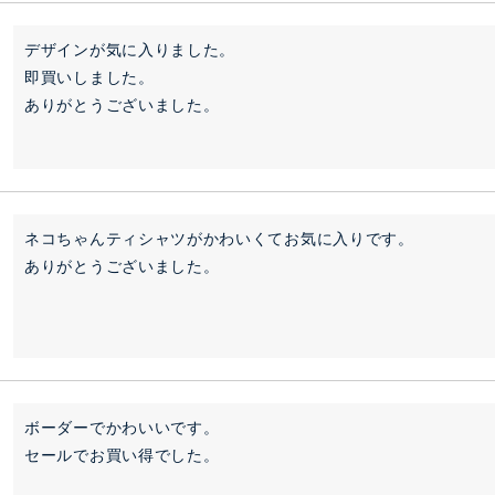
デザインが気に入りました。

即買いしました。

ありがとうございました。
ネコちゃんティシャツがかわいくてお気に入りです。

ありがとうございました。
ボーダーでかわいいです。

セールでお買い得でした。