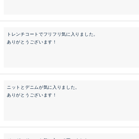
トレンチコートでフリフリ気に入りました。

ありがとうございます！
ニットとデニムが気に入りました。

ありがとうございます！