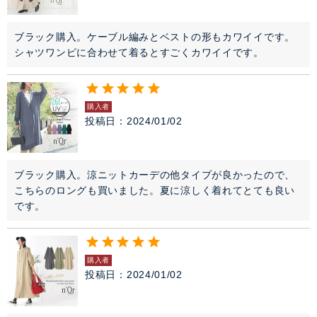
ブラック購入。ケーブル編みとベストの形もカワイイです。
シャツワンピに合わせて着るとすごくカワイイです。
購入者
投稿日
2024/01/02
ブラック購入。涼ニットカーデの他タイプが良かったので、
こちらのロングも買いました。夏に涼しく着れてとても良い
です。
購入者
投稿日
2024/01/02