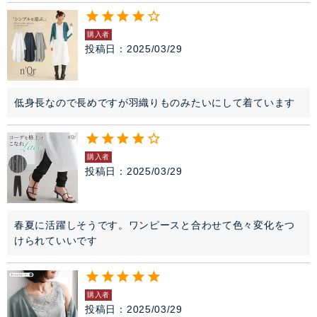
購入者
投稿日
2025/03/29
低身長なので長めですが羽織りものみたいにして着ています
購入者
投稿日
2025/03/29
春夏に活躍しそうです。ワンピースと合わせて色々変化をつ
けられていいです
購入者
投稿日
2025/03/29