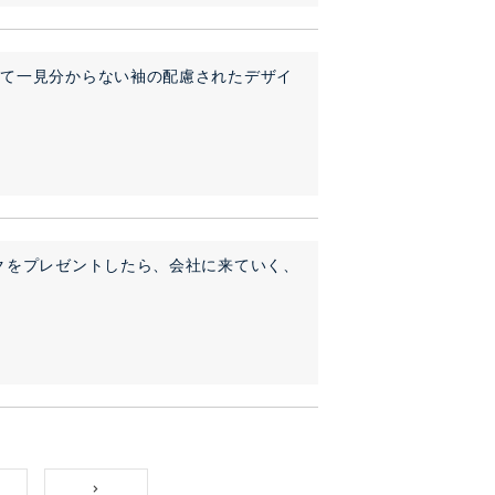
して一見分からない袖の配慮されたデザイ
クをプレゼントしたら、会社に来ていく、