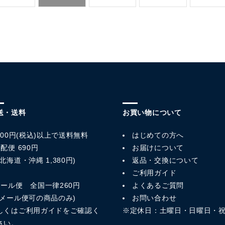
送・送料
お買い物について
,800円(税込)以上で送料無料
はじめての方へ
配便 690円
お届けについて
北海道・沖縄 1,380円)
返品・交換について
ご利用ガイド
メール便 全国一律260円
よくあるご質問
※メール便可の商品のみ)
お問い合わせ
しくは
ご利用ガイド
をご確認く
※定休日：土曜日・日曜日・
さい。