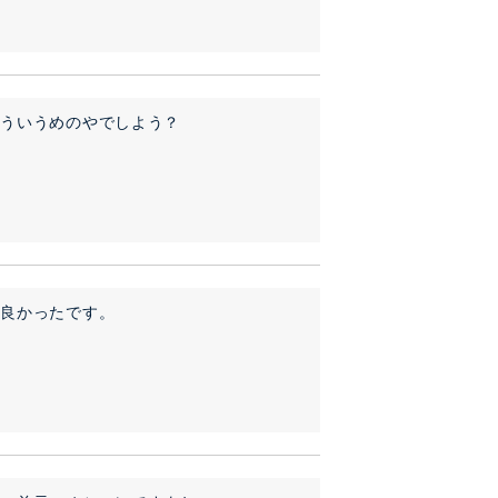
て良かったです。