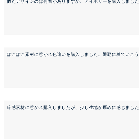
似たデザインのは何着かありますが、アイボリーを購入しまし
冷感素材に惹かれ購入しましたが、少し生地が厚めに感じまし