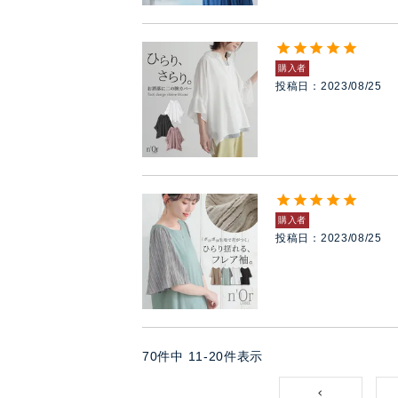
購入者
投稿日
2023/08/25
購入者
投稿日
2023/08/25
70
件中
11
-
20
件表示