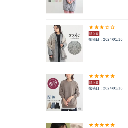
購入者
投稿日
2024/01/16
購入者
投稿日
2024/01/16