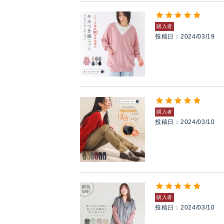
購入者
投稿日
2024/03/19
購入者
投稿日
2024/03/10
購入者
投稿日
2024/03/10