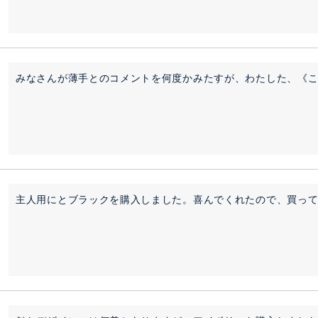
主人用にとブラックを購入しました。喜んでくれたので、買っ