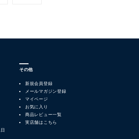
その他
新規会員登録
メールマガジン登録
マイページ
お気に入り
商品レビュー一覧
実店舗はこちら
祝日