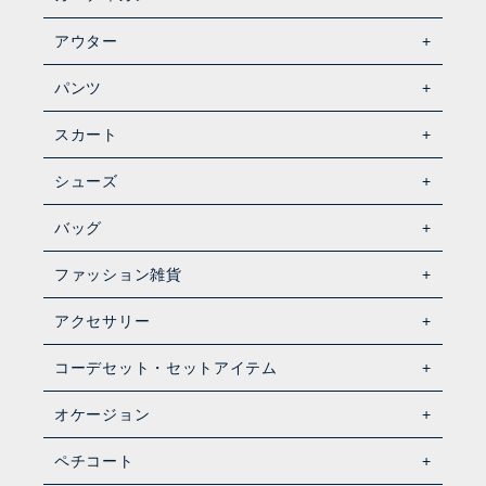
アウター
パンツ
スカート
シューズ
バッグ
ファッション雑貨
アクセサリー
コーデセット・セットアイテム
オケージョン
ペチコート