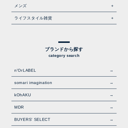
メンズ
ライフスタイル雑貨
ブランドから探す
category search
n'OrLABEL
somari imagination
kOhAKU
MDR
BUYERS' SELECT