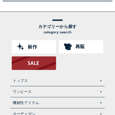
カテゴリーから探す
category search
トップス
ワンピース
機能性アイテム
カーディガン