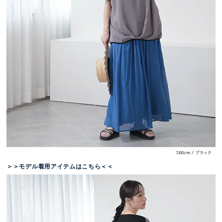
＞＞モデル着用アイテムはこちら＜＜