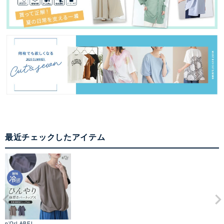
最近チェックしたアイテム
n'OrLABEL