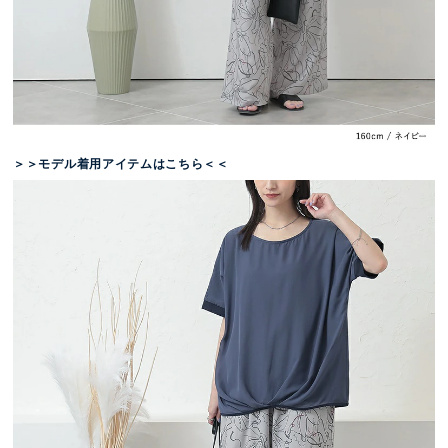
＞＞モデル着用アイテムはこちら＜＜