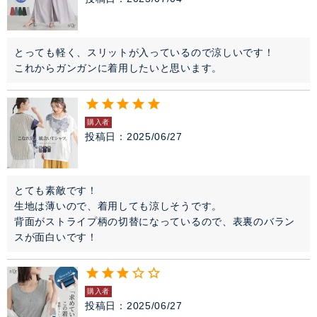
とっても軽く、スリットが入っているので涼しいです！

購入者
投稿日
2025/06/27
とても素敵です！

生地は薄いので、着用しても涼しそうです。

背面がストライプ柄の切替になっているので、表裏のバラン
スが面白いです！
購入者
投稿日
2025/06/27