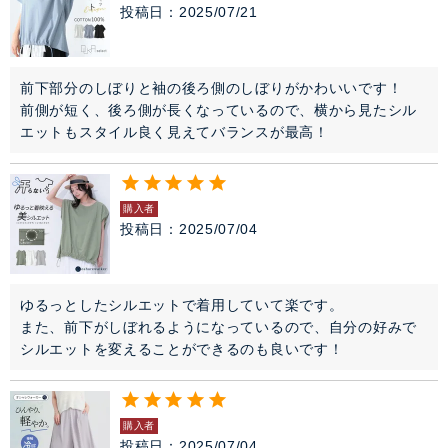
投稿日
2025/07/21
前下部分のしぼりと袖の後ろ側のしぼりがかわいいです！

前側が短く、後ろ側が長くなっているので、横から見たシル
エットもスタイル良く見えてバランスが最高！
購入者
投稿日
2025/07/04
ゆるっとしたシルエットで着用していて楽です。

また、前下がしぼれるようになっているので、自分の好みで
シルエットを変えることができるのも良いです！
購入者
投稿日
2025/07/04