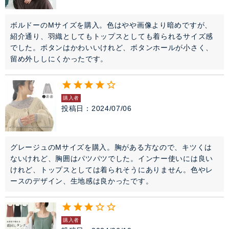
ボルドーのMサイズを購入。色はやや画像より暗めですが、
紹介通り、羽織としてもトップスとしても着られるサイズ感
でした。ボタンはかわいいけれど、ボタンホールが小さく、
留め外ししにくかったです。
購入者
投稿日
2024/07/06
グレージュのMサイズを購入。胸がある方なので、キツくは
ないけれど、胸囲はパツパツでした。インナー使いには良い
けれど、トップスとしては着られそうにありません。色やレ
ースのデザイン、生地感は良かったです。
購入者