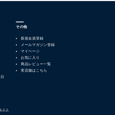
その他
新規会員登録
メールマガジン登録
マイページ
お気に入り
商品レビュー一覧
実店舗はこちら
祝日
エイト