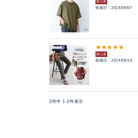
購入者
投稿日
2024/09/07
購入者
投稿日
2024/08/19
2
件中
1
-
2
件表示