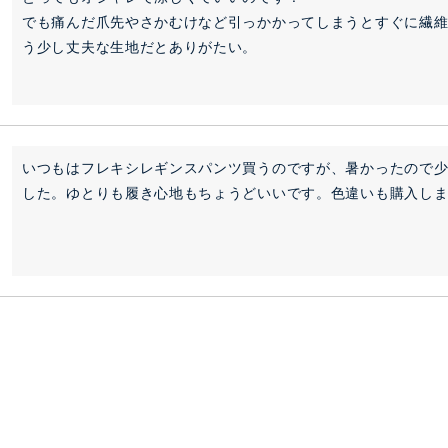
でも痛んだ爪先やさかむけなど引っかかってしまうとすぐに繊
う少し丈夫な生地だとありがたい。
いつもはフレキシレギンスパンツ買うのですが、暑かったので
した。ゆとりも履き心地もちょうどいいです。色違いも購入し