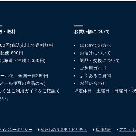
送・送料
お買い物について
,800円(税込)以上で送料無料
はじめての方へ
配便 690円
お届けについて
北海道・沖縄 1,380円)
返品・交換について
ご利用ガイド
メール便 全国一律260円
よくあるご質問
※メール便可の商品のみ)
お問い合わせ
しくは
ご利用ガイド
をご確認く
※定休日：土曜日・日曜日・
さい。
ライバシーポリシー
私たちのサステナビリティ
採用情報
アフィリ