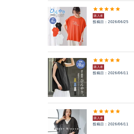
購入者
投稿日
2026/06/25
購入者
投稿日
2026/06/11
購入者
投稿日
2026/06/11