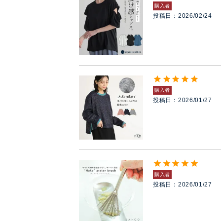
購入者
投稿日
2026/02/24
購入者
投稿日
2026/01/27
購入者
投稿日
2026/01/27