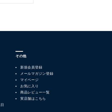
その他
新規会員登録
メールマガジン登録
マイページ
お気に入り
商品レビュー一覧
実店舗はこちら
祝日