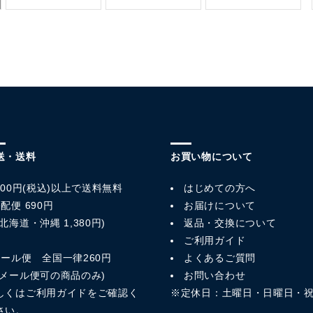
送・送料
お買い物について
,800円(税込)以上で送料無料
はじめての方へ
配便 690円
お届けについて
北海道・沖縄 1,380円)
返品・交換について
ご利用ガイド
メール便 全国一律260円
よくあるご質問
※メール便可の商品のみ)
お問い合わせ
しくは
ご利用ガイド
をご確認く
※定休日：土曜日・日曜日・
さい。