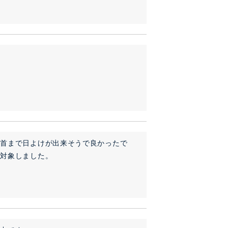
で首まで日よけが出来そうで良かったで
対象しました。
