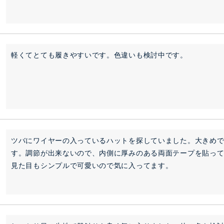
軽くてとても履きやすいです。色違いも検討中です。
ツバにワイヤーの入っているハットを探していました。大きめ
す。調節が出来ないので、内側に厚みのある両面テープを貼って
見た目もシンプルで可愛いので気に入ってます。