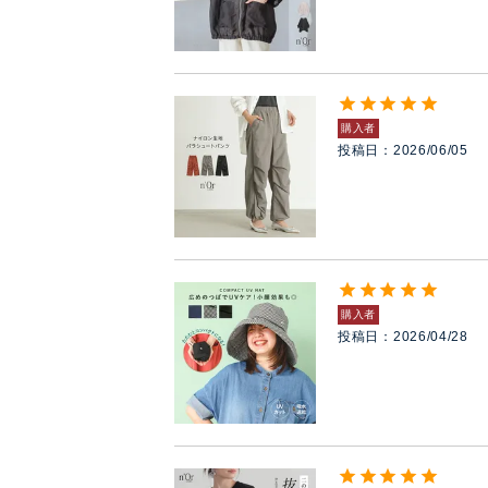
購入者
投稿日
2026/06/05
購入者
投稿日
2026/04/28