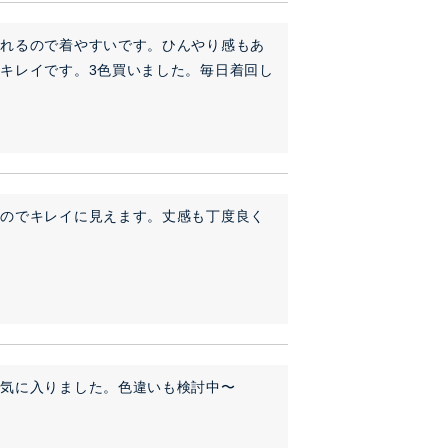
られるので着やすいです。ひんやり感もあ
キレイです。3色買いました。毎日着回し
いのでキレイに見えます。丈感も丁度良く
で気に入りました。色違いも検討中〜