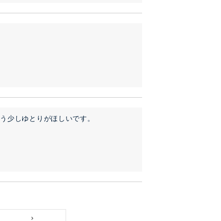
もう少しゆとりがほしいです。