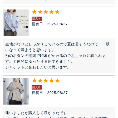
購入者
投稿日
2025/08/27
生地がわりとしっかりしているので夏は暑そうなので、　秋
になって着ようと思います。

袖のボタンの開閉で印象がかわるのでおしゃれに着られま
す。全体的にゆったり着用できました。

購入者
投稿日
2025/08/27
迷いましたが購入して良かったです。
