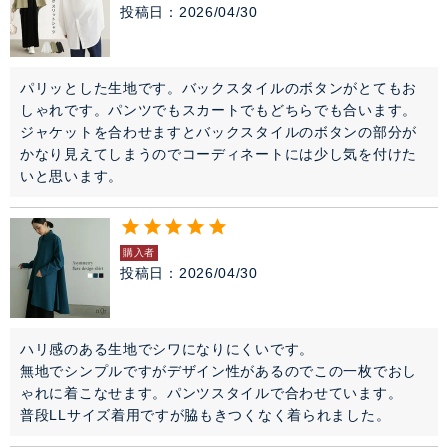
投稿日
2026/04/30
パリッとした生地です。バックスタイルのボタンがとてもお
しゃれです。パンツでもスカートでもどちらでも合います。

ジャケットを合わせますとバックスタイルのボタンの部分が
かなり見えてしまうのでコーディネートには少し気を付けた
いと思います。
購入者
投稿日
2026/04/30
ハリ感のある生地でシワになりにくいです。

無地でシンプルですがデザイン性があるのでこの一枚でおし
ゃれに着こなせます。パンツスタイルで合わせています。

普段LLサイズ着用ですが脇もきつくなく着られました。