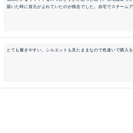
届いた時に首元がよれていたのが残念でした。自宅でスチーム
とても履きやすい。シルエットも見たままなので色違いで購入