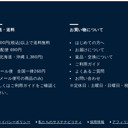
送・送料
お買い物について
,800円(税込)以上で送料無料
はじめての方へ
配便 690円
お届けについて
北海道・沖縄 1,380円)
返品・交換について
ご利用ガイド
メール便 全国一律260円
よくあるご質問
※メール便可の商品のみ)
お問い合わせ
しくは
ご利用ガイド
をご確認く
※定休日：土曜日・日曜日・
さい。
ライバシーポリシー
私たちのサステナビリティ
採用情報
アフィリ