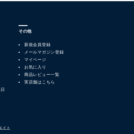
その他
新規会員登録
メールマガジン登録
マイページ
お気に入り
商品レビュー一覧
実店舗はこちら
祝日
エイト