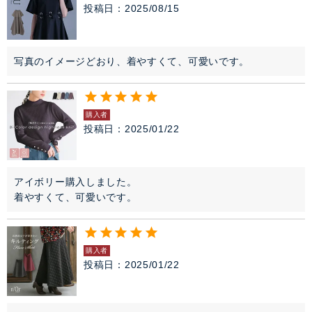
投稿日
2025/08/15
写真のイメージどおり、着やすくて、可愛いです。
購入者
投稿日
2025/01/22
アイボリー購入しました。

着やすくて、可愛いです。
購入者
投稿日
2025/01/22