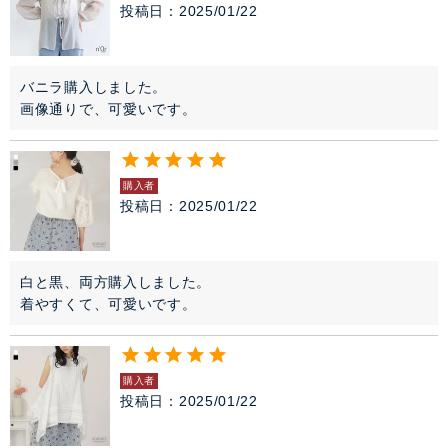
投稿日
2025/01/22
バニラ購入しました。

画像通りで、可愛いです。
購入者
投稿日
2025/01/22
白と黒、両方購入しました。

着やすくて、可愛いです。
購入者
投稿日
2025/01/22