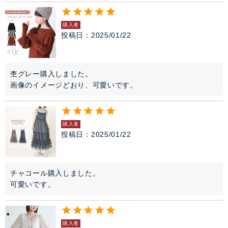
購入者
投稿日
2025/01/22
杢グレー購入しました。

画像のイメージどおり、可愛いです。
購入者
投稿日
2025/01/22
チャコール購入しました。

可愛いです。
購入者