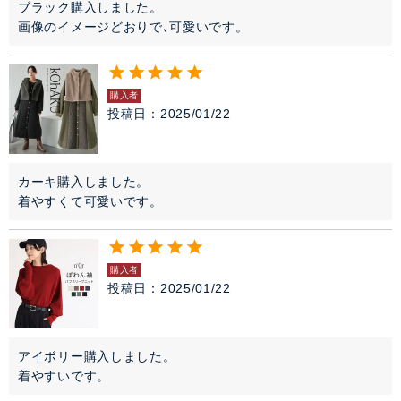
ブラック購入しました。

購入者
投稿日
2025/01/22
カーキ購入しました。

着やすくて可愛いです。
購入者
投稿日
2025/01/22
アイボリー購入しました。

着やすいです。