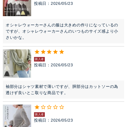
投稿日
2026/05/23
オシャレウォーカーさんの服は大きめの作りになっているの
ですが、オシャレウォーカーさんのいつものサイズ感より小
さいかな。
購入者
投稿日
2026/05/23
袖部分はシャツ素材で薄いですが、胴部分はカットソーの為
透けず良いとこ取りな商品です。
購入者
投稿日
2026/05/23