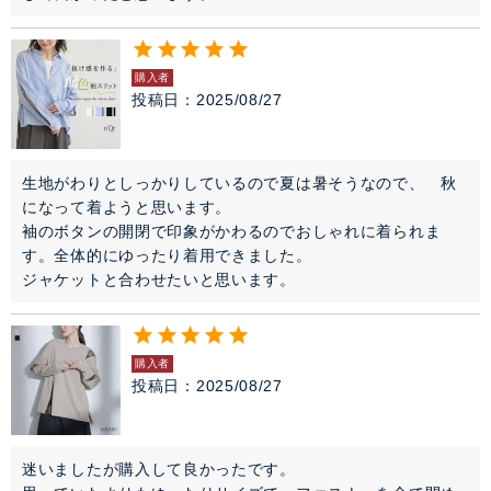
購入者
投稿日
2025/08/27
生地がわりとしっかりしているので夏は暑そうなので、　秋
になって着ようと思います。

袖のボタンの開閉で印象がかわるのでおしゃれに着られま
す。全体的にゆったり着用できました。

購入者
投稿日
2025/08/27
迷いましたが購入して良かったです。
