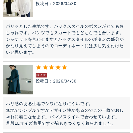
投稿日
2026/04/30
パリッとした生地です。バックスタイルのボタンがとてもお
しゃれです。パンツでもスカートでもどちらでも合います。

ジャケットを合わせますとバックスタイルのボタンの部分が
かなり見えてしまうのでコーディネートには少し気を付けた
いと思います。
購入者
投稿日
2026/04/30
ハリ感のある生地でシワになりにくいです。

無地でシンプルですがデザイン性があるのでこの一枚でおし
ゃれに着こなせます。パンツスタイルで合わせています。

普段LLサイズ着用ですが脇もきつくなく着られました。