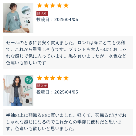
購入者
投稿日
2025/04/05
セールのときにお安く買えました。ロンTは春にとても便利
で、これから重宝しそうです。プリントも大人っぽくおしゃ
れな感じで気に入っています。黒を買いましたが、水色など
色違いも欲しいです
購入者
投稿日
2025/04/05
半袖の上に羽織るのに買いました。軽くて、羽織るだけでお
しゃれな感じになるのでこれからの季節に便利だと思いま
す。色違いも欲しいと思いました。