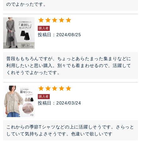
のでよかったです。
購入者
投稿日
2024/08/25
普段ももちろんですが、ちょっとあらたまった集まりなどに
利用したいと思い購入。別々でも着まわせるので、活躍して
くれそうでよかったです。
購入者
投稿日
2024/03/24
これからの季節Tシャツなどの上に活躍しそうです。さらっと
していて気持ちよさそうです。色違いで欲しいです