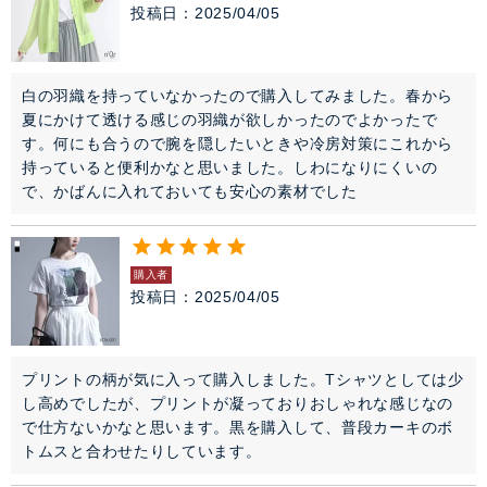
投稿日
2025/04/05
白の羽織を持っていなかったので購入してみました。春から
夏にかけて透ける感じの羽織が欲しかったのでよかったで
す。何にも合うので腕を隠したいときや冷房対策にこれから
持っていると便利かなと思いました。しわになりにくいの
で、かばんに入れておいても安心の素材でした
購入者
投稿日
2025/04/05
プリントの柄が気に入って購入しました。Tシャツとしては少
し高めでしたが、プリントが凝っておりおしゃれな感じなの
で仕方ないかなと思います。黒を購入して、普段カーキのボ
トムスと合わせたりしています。