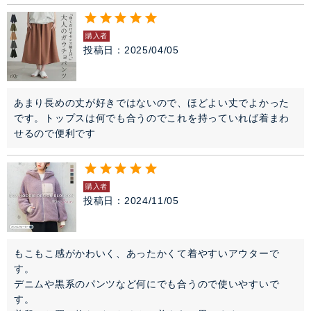
購入者
投稿日
2025/04/05
あまり長めの丈が好きではないので、ほどよい丈でよかった
です。トップスは何でも合うのでこれを持っていれば着まわ
せるので便利です
購入者
投稿日
2024/11/05
もこもこ感がかわいく、あったかくて着やすいアウターで
す。

デニムや黒系のパンツなど何にでも合うので使いやすいで
す。
