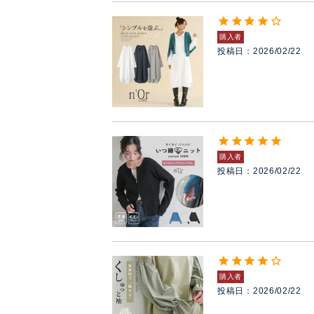
購入者
投稿日
2026/02/22
購入者
投稿日
2026/02/22
購入者
投稿日
2026/02/22