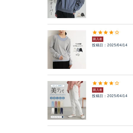
購入者
投稿日
2025/04/14
購入者
投稿日
2025/04/14