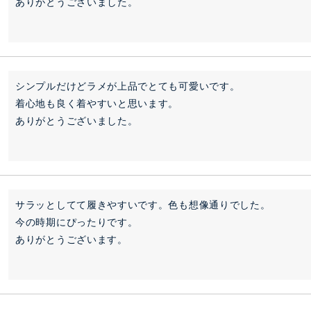
ありがとうございました。
シンプルだけどラメが上品でとても可愛いです。

着心地も良く着やすいと思います。

ありがとうございました。
サラッとしてて履きやすいです。色も想像通りでした。

今の時期にぴったりです。

ありがとうございます。