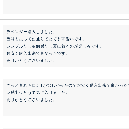
ラベンダー購入しました。

色味も思ってた通りでとても可愛いです。

シンプルだし冷触感だし夏に着るのが楽しみです。

お安く購入出来て良かったです。

ありがとうございました。
さっと着れるロンTが欲しかったのでお安く購入出来て良かった
レ感出せそうで気に入りました。

ありがとうございました。