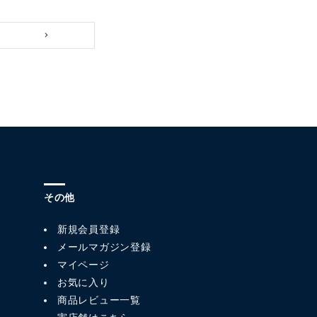
その他
新規会員登録
メールマガジン登録
マイページ
お気に入り
商品レビュー一覧