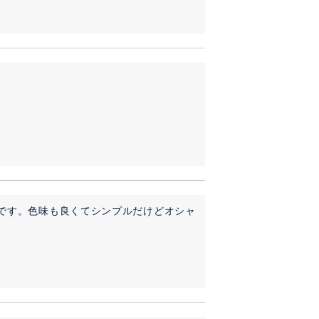
です。色味も良くてシンプルだけどオシャ