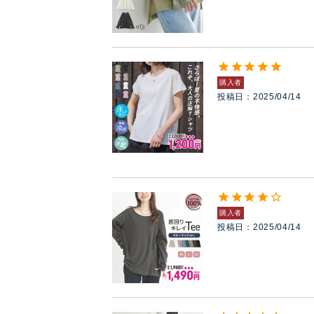
購入者
投稿日
2025/04/14
購入者
投稿日
2025/04/14