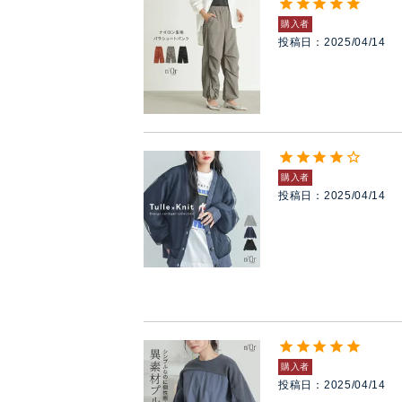
購入者
投稿日
2025/04/14
購入者
投稿日
2025/04/14
購入者
投稿日
2025/04/14