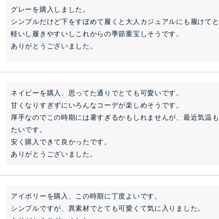
グレーを購入しました。

シンプルだけど下をすぼめて履くと大人カジュアルにも履けてと
軽いし履きやすいしこれからの季節重宝しそうです。

ありがとうございました。
ネイビーを購入、思ってた通りでとても可愛いです。

甘くなりすぎずにいろんなコーデが楽しめそうです。

厚手なのでこの時期には暑すぎるかもしれませんが、最近気温
たいです。

安く購入できて良かったです。

ありがとうございました。
アイボリーを購入、この時期に丁度よいです。

シンプルですが、異素材でとても可愛くて気に入りました。
