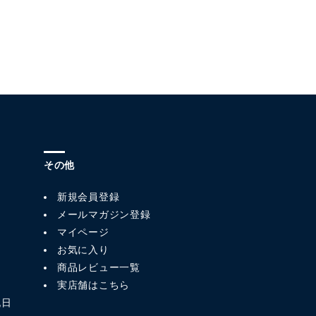
その他
新規会員登録
メールマガジン登録
マイページ
お気に入り
商品レビュー一覧
実店舗はこちら
祝日