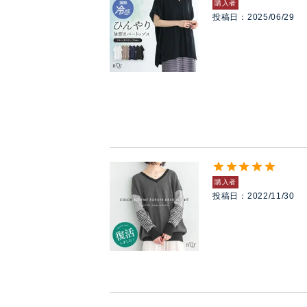
購入者
投稿日
2025/06/29
購入者
投稿日
2022/11/30