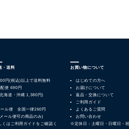
送・送料
お買い物について
,800円(税込)以上で送料無料
はじめての方へ
配便 690円
お届けについて
北海道・沖縄 1,380円)
返品・交換について
ご利用ガイド
メール便 全国一律260円
よくあるご質問
※メール便可の商品のみ)
お問い合わせ
しくは
ご利用ガイド
をご確認く
※定休日：土曜日・日曜日・