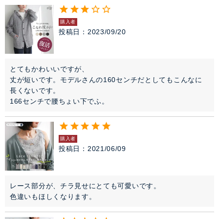
購入者
投稿日
2023/09/20
とてもかわいいですが、

丈が短いです。モデルさんの160センチだとしてもこんなに
長くないです。

166センチで腰ちょい下でふ。
購入者
投稿日
2021/06/09
レース部分が、チラ見せにとても可愛いです。

色違いもほしくなります。