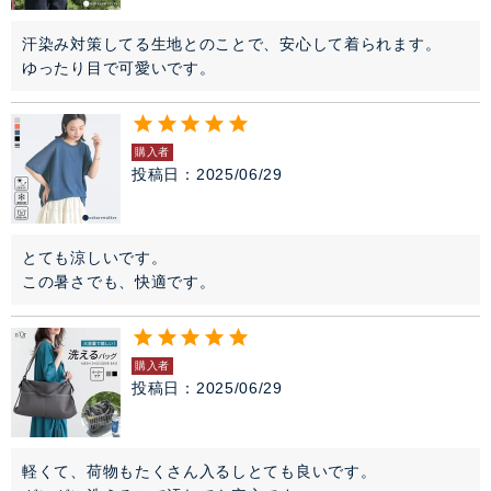
汗染み対策してる生地とのことで、安心して着られます。

ゆったり目で可愛いです。
購入者
投稿日
2025/06/29
とても涼しいです。

この暑さでも、快適です。
購入者
投稿日
2025/06/29
軽くて、荷物もたくさん入るしとても良いです。
