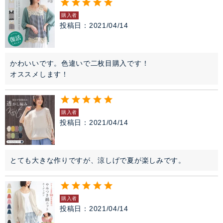
購入者
投稿日
2021/04/14
かわいいです。色違いで二枚目購入です！

オススメします！
購入者
投稿日
2021/04/14
とても大きな作りですが、涼しげで夏が楽しみです。
購入者
投稿日
2021/04/14