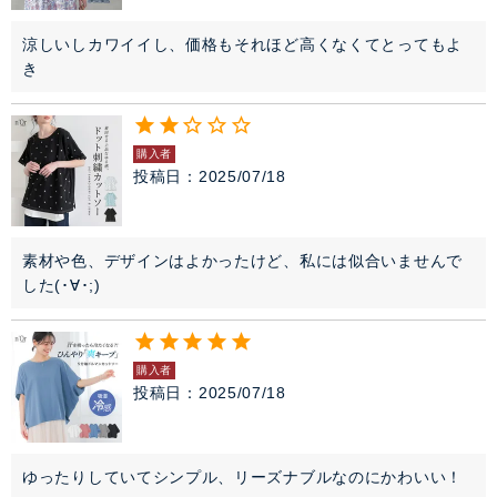
涼しいしカワイイし、価格もそれほど高くなくてとってもよ
き
購入者
投稿日
2025/07/18
素材や色、デザインはよかったけど、私には似合いませんで
した(･∀･;)
購入者
投稿日
2025/07/18
ゆったりしていてシンプル、リーズナブルなのにかわいい！