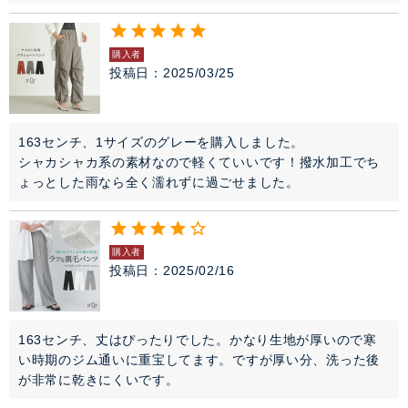
購入者
投稿日
2025/03/25
163センチ、1サイズのグレーを購入しました。

シャカシャカ系の素材なので軽くていいです！撥水加工でち
ょっとした雨なら全く濡れずに過ごせました。
購入者
投稿日
2025/02/16
163センチ、丈はぴったりでした。かなり生地が厚いので寒
い時期のジム通いに重宝してます。ですが厚い分、洗った後
が非常に乾きにくいです。