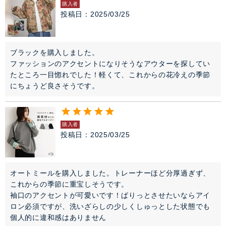
購入者
投稿日
2025/03/25
ブラックを購入しました。

ファッションのアクセントになりそうなアウターを探してい
たところ一目惚れでした！軽くて、これからの花冷えの季節
にちょうど良さそうです。
購入者
投稿日
2025/03/25
オートミールを購入しました。トレーナーほど分厚過ぎず、
これからの季節に重宝しそうです。

袖口のアクセントが可愛いです！ぱりっとさせたいならアイ
ロン必須ですが、洗いざらしの少しくしゅっとした状態でも
個人的に違和感はありません