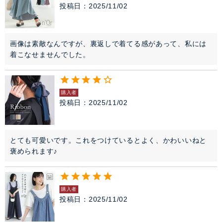
投稿日
2025/11/02
画像は素敵なんですが、裏返しで着てる感があって、私には
着こなせませんでした。
購入者
投稿日
2025/11/02
とても可愛いです。これをつけているとよく、かわいいねと
褒められます♪
購入者
投稿日
2025/11/02